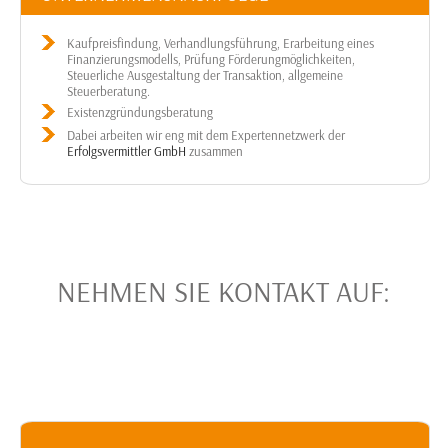
Kaufpreisfindung, Verhandlungsführung, Erarbeitung eines
Finanzierungsmodells, Prüfung Förderungmöglichkeiten,
Steuerliche Ausgestaltung der Transaktion, allgemeine
Steuerberatung.
Existenzgründungsberatung
Dabei arbeiten wir eng mit dem Expertennetzwerk der
Erfolgsvermittler GmbH
zusammen
NEHMEN SIE KONTAKT AUF: