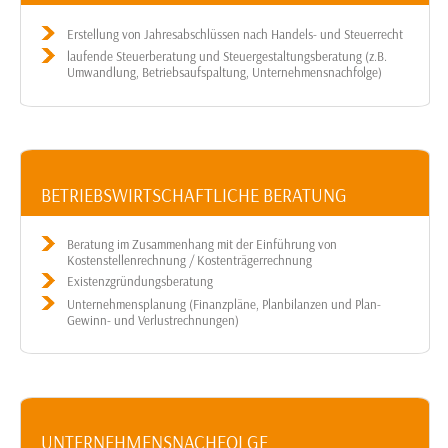
Erstellung von Jahresabschlüssen nach Handels- und Steuerrecht
laufende Steuerberatung und Steuergestaltungsberatung (z.B.
Umwandlung, Betriebsaufspaltung, Unternehmensnachfolge)
BETRIEBSWIRTSCHAFTLICHE BERATUNG
Beratung im Zusammenhang mit der Einführung von
Kostenstellenrechnung / Kostenträgerrechnung
Existenzgründungsberatung
Unternehmensplanung (Finanzpläne, Planbilanzen und Plan-
Gewinn- und Verlustrechnungen)
UNTERNEHMENSNACHFOLGE