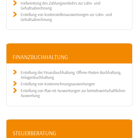
Vorbereitung des Zahlungsverkehrs zur Lohn- und
Gehaltsabrechnung
Erstellung von Kostenstellenauswertungen zur Lohn- und
Gehaltsabrechnung
FINANZBUCHHALTUNG
Erstellung der Finanzbuchhaltung, Offene-Posten-Buchhaltung,
Anlagenbuchhaltung
Erstellung von Kostenrechnungsauswertungen
Erstellung von Plan-Ist-Auswertungen zur betriebswirtschaftlichen
Auswertung
STEUERBERATUNG